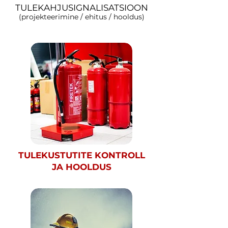
TULEKAHJUSIGNALISATSIOON
(projekteerimine / ehitus / hooldus)
TULEKUSTUTITE
KONTROLL
JA HOOLDUS