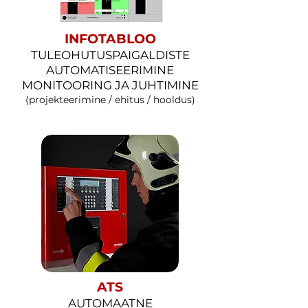
INFOTABLOO
TULEOHUTUSPAIGALDISTE
AUTOMATISEERIMINE
MONITOORING JA JUHTIMINE
(projekteerimine / ehitus / hooldus)
ATS
AUTOMAATNE