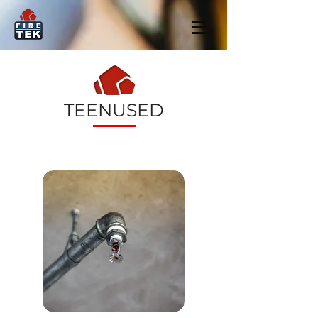
TEENUSED