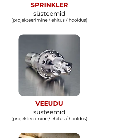
SPRINKLER
süsteemid
(projekteerimine / ehitus / hooldus)
VEEUDU
süsteemid
(projekteerimine / ehitus / hooldus)