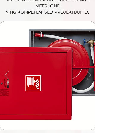
MEESKOND
NING KOMPETENTSED PROJEKTIJUHID.