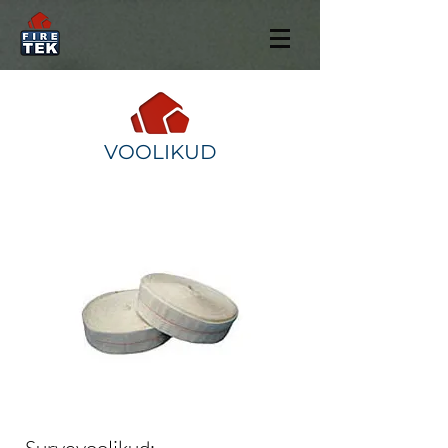
VOOLIKUD